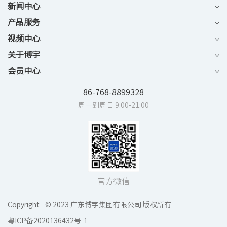
新闻中心
产品服务
视频中心
关于博宇
会员中心
86-768-8899328
周一到周日 9:00-21:00
官方微信
Copyright - © 2023 广东博宇集团有限公司 版权所有
粤ICP备2020136432号-1