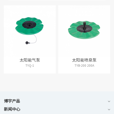
太阳能气泵
太阳能喷泉泵
TYQ-1
TYB-200 200A
博宇产品
新闻中心