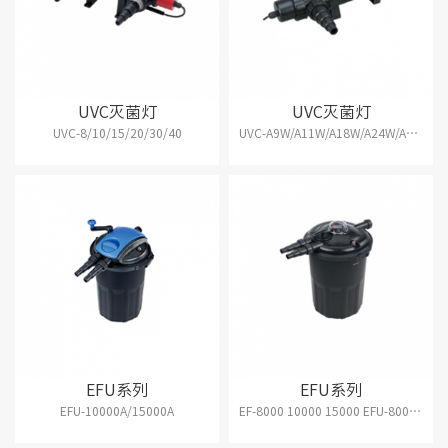
UVC灭菌灯
UVC灭菌灯
UVC-8/10/15/20/30/40
UVC-A9W/A11W/A18W/A24W/A36W
EFU系列
EFU系列
EFU-10000A/15000A
EF-8000 10000 15000 EFU-8000 10000 15000