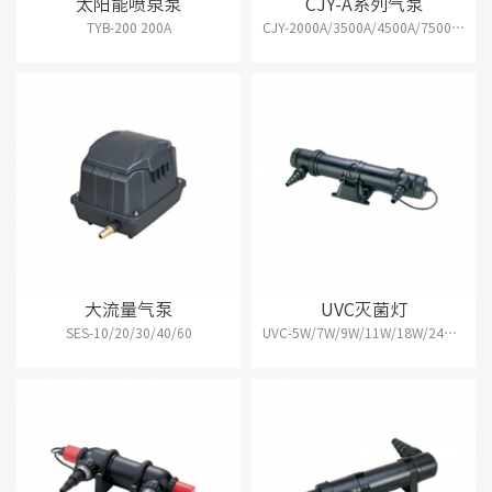
太阳能喷泉泵
CJY-A系列气泵
TYB-200 200A
CJY-2000A/3500A/4500A/7500A/15000A
大流量气泵
UVC灭菌灯
SES-10/20/30/40/60
UVC-5W/7W/9W/11W/18W/24W/36W/55W