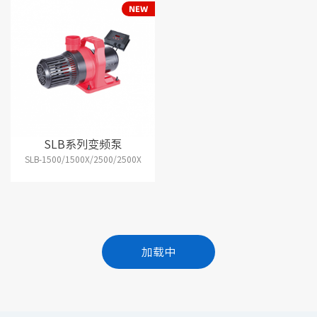
SLB系列变频泵
SLB-1500/1500X/2500/2500X
加载中