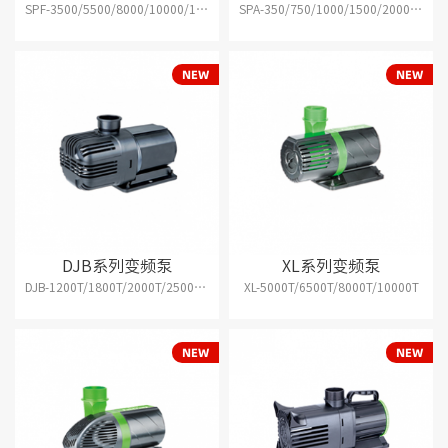
SPF-3500/5500/8000/10000/13000/16000/13000L/16000L/2500/28000/38000/48000
SPA-350/750/1000/1500/2000/3000/4000/5000/6000
DJB系列变频泵
XL系列变频泵
DJB-1200T/1800T/2000T/2500T/1200/1800/2000/2500
XL-5000T/6500T/8000T/10000T