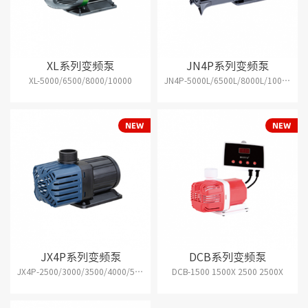
XL系列变频泵
JN4P系列变频泵
XL-5000/6500/8000/10000
JN4P-5000L/6500L/8000L/10000L/13000L/15000L/18000L/20000L
JX4P系列变频泵
DCB系列变频泵
JX4P-2500/3000/3500/4000/5000
DCB-1500 1500X 2500 2500X