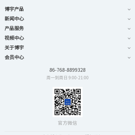
博宇产品
新闻中心
产品服务
视频中心
关于博宇
会员中心
86-768-8899328
周一到周日 9:00-21:00
官方微信