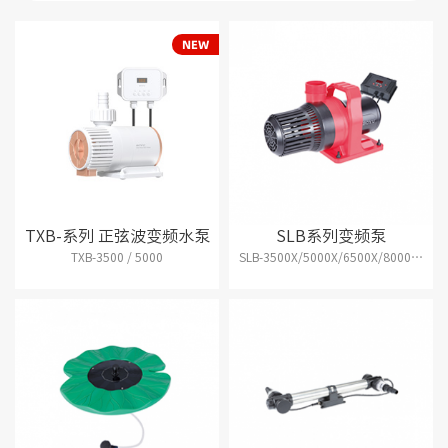
TXB-系列 正弦波变频水泵
SLB系列变频泵
TXB-3500 / 5000
SLB-3500X/5000X/6500X/8000X/10000X/12000X/15000X/18000X/20000X/25000X/30000X/35000X