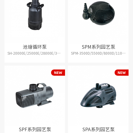
池塘循环泵
SPM系列园艺泵
SH-20000E/25000E/28000E/33000E
SPM-3500D/5500D/8000D/11000D/13000D/16000D
SPF系列园艺泵
SPA系列园艺泵