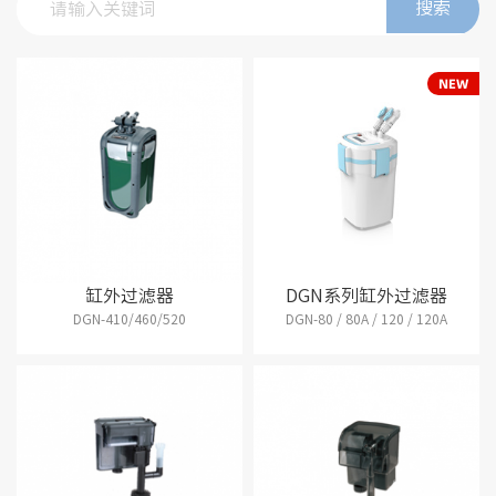
搜索
缸外过滤器
DGN系列缸外过滤器
DGN-410/460/520
DGN-80 / 80A / 120 / 120A