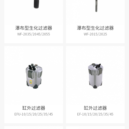
瀑布型生化过滤器
瀑布型生化过滤器
WF-2035/2045/2055
WF-2015/2025
缸外过滤器
缸外过滤器
EFU-10/15/20/25/35/45
EF-10/15/20/25/35/45