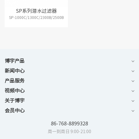
SP系列潜水过滤器
SP-1000C/1300C/2300B/2500B
博宇产品
新闻中心
产品服务
视频中心
关于博宇
会员中心
86-768-8899328
周一到周日 9:00-21:00