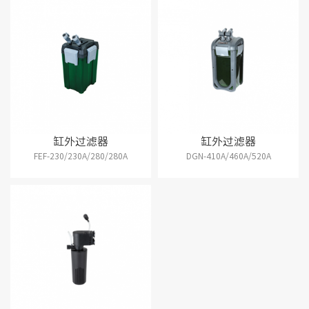
缸外过滤器
缸外过滤器
FEF-230/230A/280/280A
DGN-410A/460A/520A