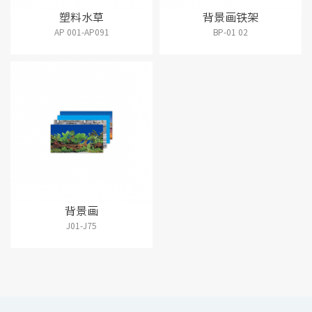
塑料水草
背景画铁架
AP 001-AP091
BP-01 02
背景画
J01-J75