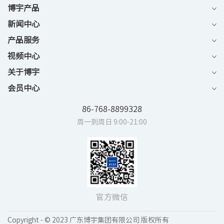
博宇产品
新闻中心
产品服务
视频中心
关于博宇
会员中心
86-768-8899328
周一到周日 9:00-21:00
官方微信
Copyright - © 2023 广东博宇集团有限公司 版权所有