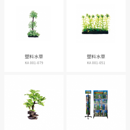
塑料水草
塑料水草
KA 001-079
KA 001-051