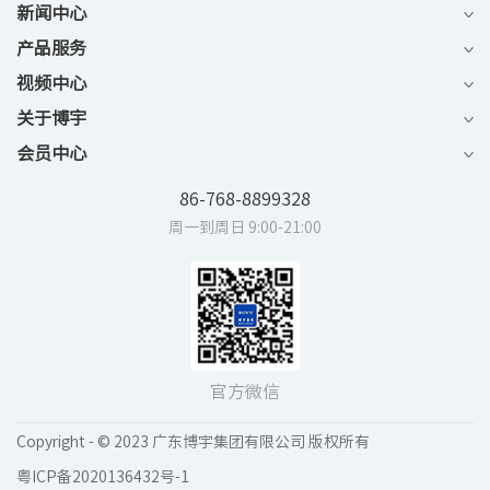
新闻中心
产品服务
视频中心
关于博宇
会员中心
86-768-8899328
周一到周日 9:00-21:00
官方微信
Copyright - © 2023 广东博宇集团有限公司 版权所有
粤ICP备2020136432号-1