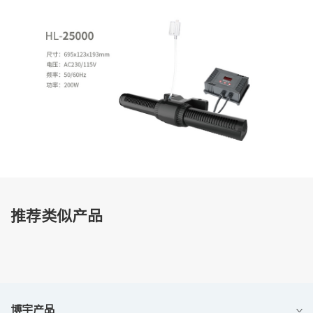
推荐类似产品
博宇产品