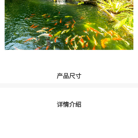
产品尺寸
详情介绍