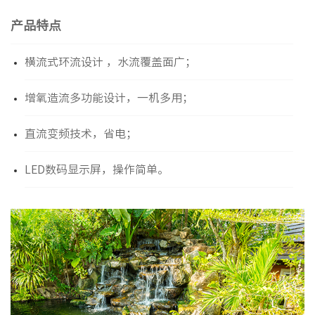
产品特点
横流式环流设计 ，水流覆盖面广；
增氧造流多功能设计，一机多用；
直流变频技术，省电；
LED数码显示屏，操作简单。