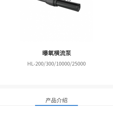
曝氧横流泵
HL-200/300/10000/25000
产品介绍