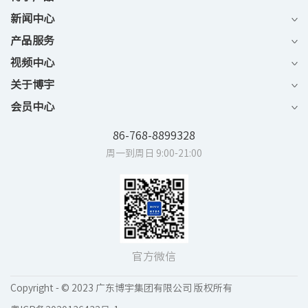
新闻中心
产品服务
视频中心
关于博宇
会员中心
86-768-8899328
周一到周日 9:00-21:00
官方微信
Copyright - © 2023 广东博宇集团有限公司 版权所有