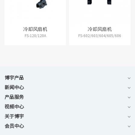
冷却风扇机
冷却风扇机
FS-120/120A
FS-602/603/604/605/606
博宇产品
新闻中心
产品服务
视频中心
关于博宇
会员中心