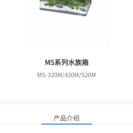
MS系列水族箱
MS-320M/420M/520M
产品介绍