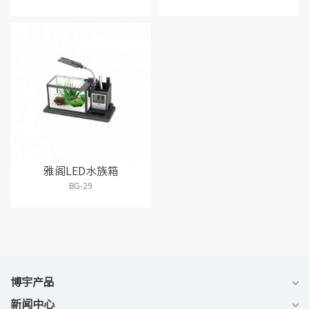
雅阁LED水族箱
BG-29
博宇产品
新闻中心