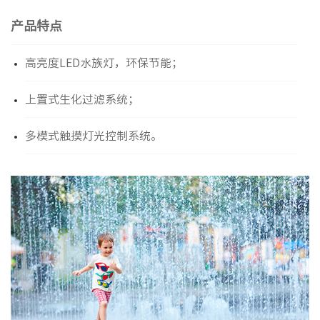
产品特点
高亮度LED水族灯，环保节能；
上置式生化过滤系统；
多模式触摸灯光控制系统。