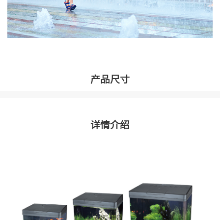
产品尺寸
详情介绍