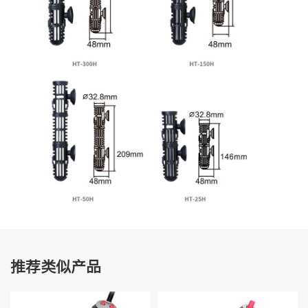
推荐类似产品