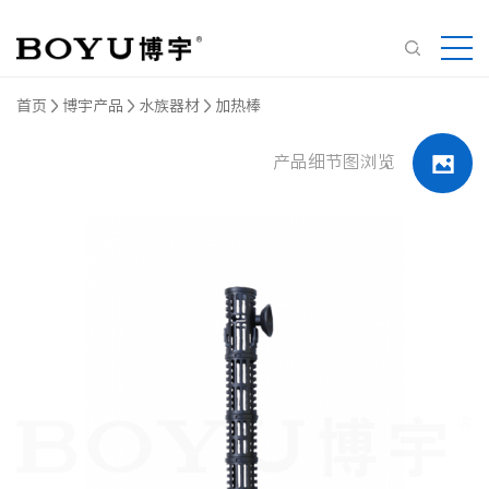
首页
博宇产品
水族器材
加热棒
产品细节图浏览