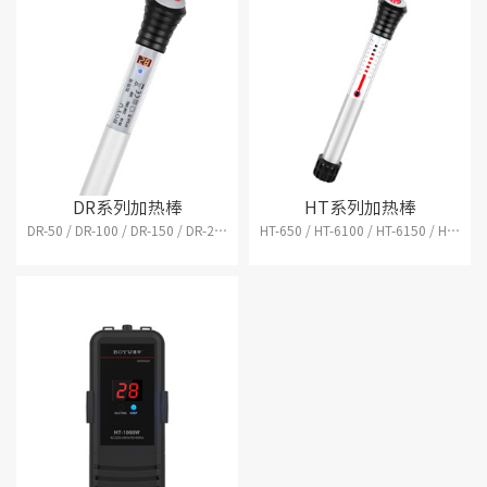
DR系列加热棒
HT系列加热棒
DR-50 / DR-100 / DR-150 / DR-200 / DR-250 / DR-300
HT-650 / HT-6100 / HT-6150 / HT-6200 / HT-6250 / HT-6300