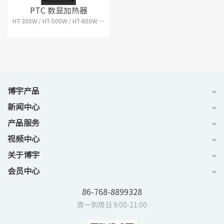
PTC 数显加热器
HT-300W / HT-500W / HT-800W / HT-1000W
博宇产品
新闻中心
产品服务
视频中心
关于博宇
会员中心
86-768-8899328
周一到周日 9:00-21:00