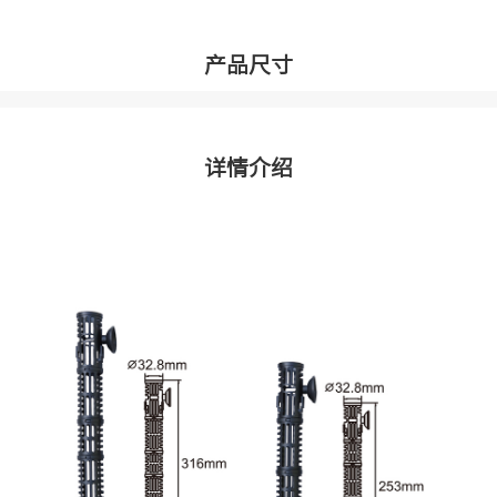
产品尺寸
详情介绍