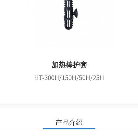
加热棒护套
HT-300H/150H/50H/25H
产品介绍