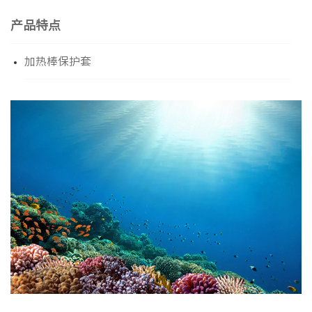
产品特点
加热棒保护套