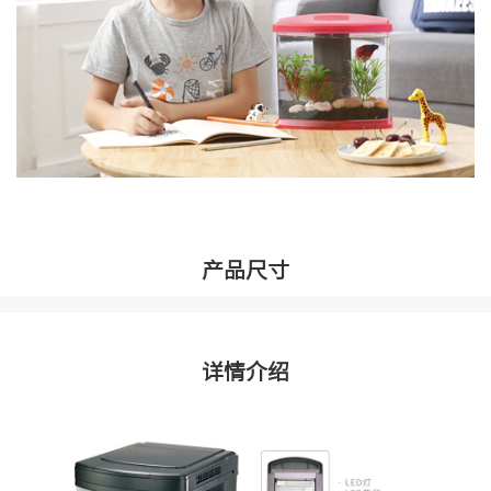
产品尺寸
详情介绍