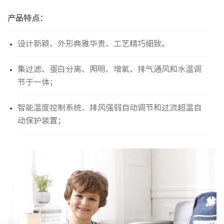
产品特点：
设计新颖、外形典雅华贵、工艺精巧细致。
集过滤、蛋白分离、照明、增氧、排气通风和水温调
节于一体；
智能温度控制系统、排风强弱自动调节和过流超温自
动保护装置；