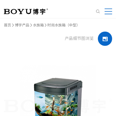
首页
博宇产品
水族箱
时尚水族箱（中型）
产品细节图浏览