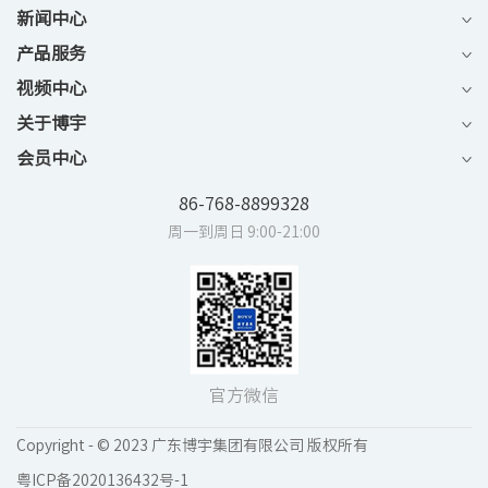
新闻中心
产品服务
视频中心
关于博宇
会员中心
86-768-8899328
周一到周日 9:00-21:00
官方微信
Copyright - © 2023 广东博宇集团有限公司 版权所有
粤ICP备2020136432号-1