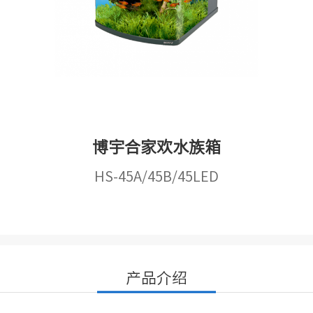
博宇合家欢水族箱
HS-45A/45B/45LED
产品介绍