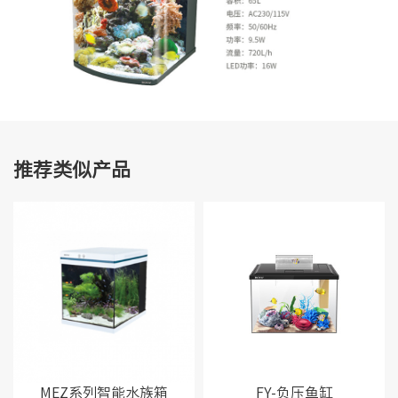
推荐类似产品
MEZ系列智能水族箱
FY-负压鱼缸