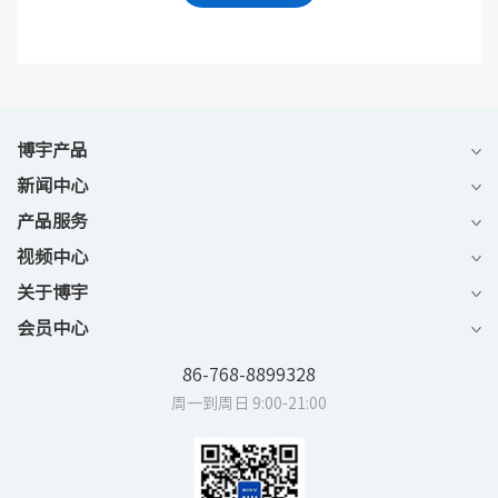
博宇产品
新闻中心
产品服务
视频中心
关于博宇
会员中心
86-768-8899328
周一到周日 9:00-21:00