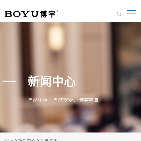
新闻中心
自然生活，自然享受，博宇营造
首页
新闻中心
会展资讯