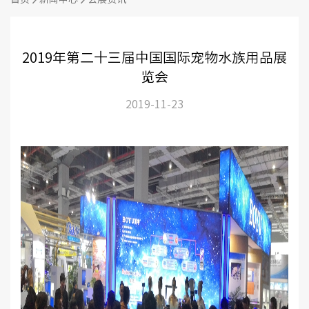
2019年第二十三届中国国际宠物水族用品展
览会
2019-11-23