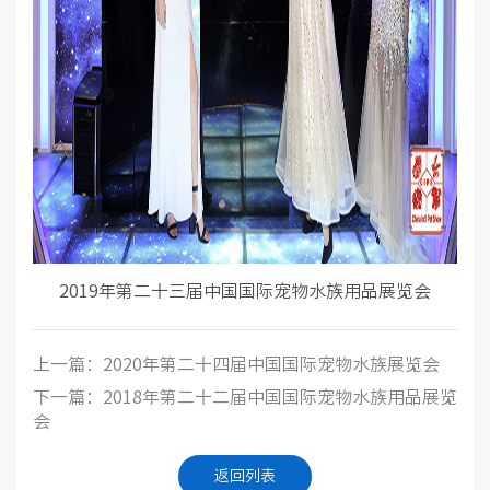
2019年第二十三届中国国际宠物水族用品展览会
上一篇：2020年第二十四届中国国际宠物水族展览会
下一篇：2018年第二十二届中国国际宠物水族用品展览
会
返回列表