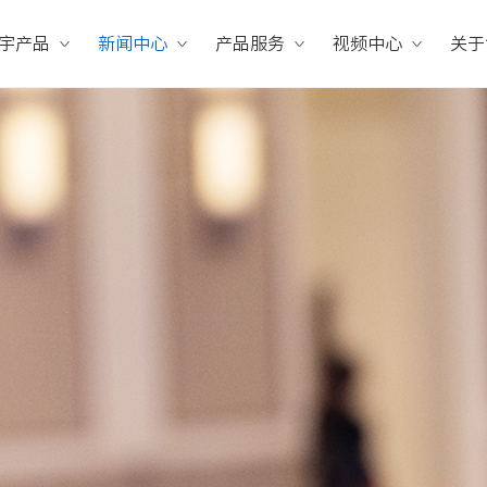
宇产品
新闻中心
产品服务
视频中心
关于