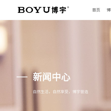
首页
博
新闻中心
自然生活，自然享受，博宇营造