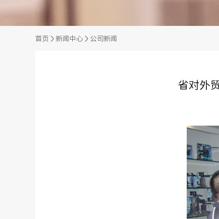
首页
新闻中心
公司新闻
省对外