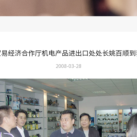
贸易经济合作厅机电产品进出口处处长姚百顺到
2008-03-28