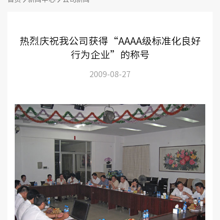
热烈庆祝我公司获得“AAAA级标准化良好
行为企业”的称号
2009-08-27