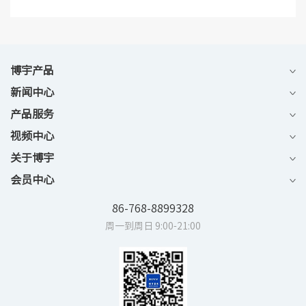
博宇产品
新闻中心
产品服务
视频中心
关于博宇
会员中心
86-768-8899328
周一到周日 9:00-21:00