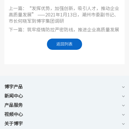
上一篇：“发挥优势，加强创新，吸引人才，推动企业
高质量发展” ——2021年1月13日，潮州市委副书记、
市长何晓军到博宇集团调研
下一篇：筑牢疫情防控严密防线，推进企业高质量发展
返回列表
博宇产品
新闻中心
产品服务
视频中心
关于博宇