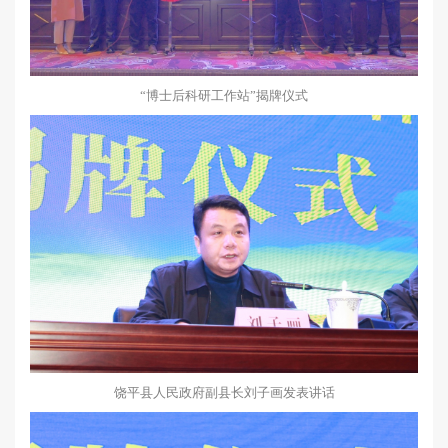
“博士后科研工作站”揭牌仪式
饶平县人民政府副县长刘子画发表讲话