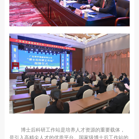
博士后科研工作站是培养人才资源的重要载体，
是引入高精尖人才的优质平台。国家级博士后工作站的