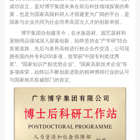
成功设立，是对博宇集团未来在前沿科技领域探索的希
冀，也是为国家高级科研人才搭建更为广阔的平台，是
国家与企业共同为社会培养高层次人才的创新举措。
博宇集团自创建至今，在水族器材、园艺器材和
宠物用品领域深入探索创新，始终坚持走“产学研”结合
发展道路，先后与多所高校进行校企合作交流，公司现
拥有国内外专利200多项，曾荣获“中国专利奖优秀
奖”、“国家知识产权优势企业”、“国家高新技术企业”等
多项殊荣，始终以不断创新进取的精神博得行业的认可
与国家相关权威部门的肯定。